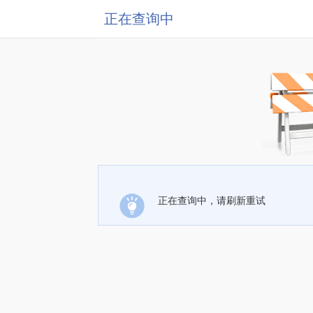
正在查询中
正在查询中，请刷新重试