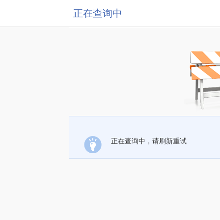
正在查询中
正在查询中，请刷新重试