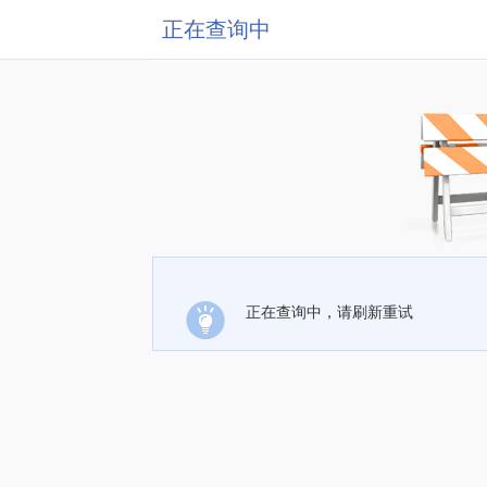
正在查询中
正在查询中，请刷新重试