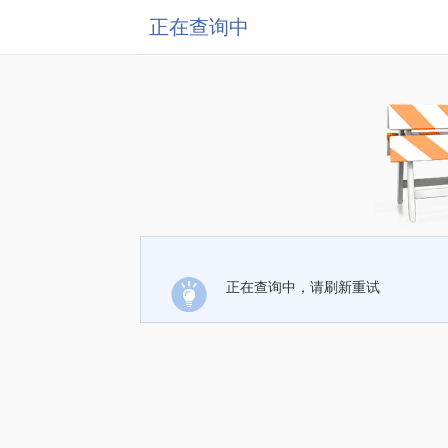
正在查询中
正在查询中，请刷新重试