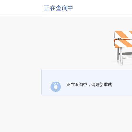
正在查询中
正在查询中，请刷新重试