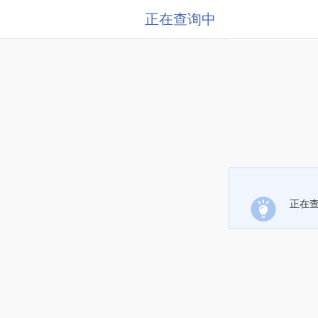
正在查询中
正在