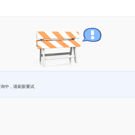
查询中，请刷新重试